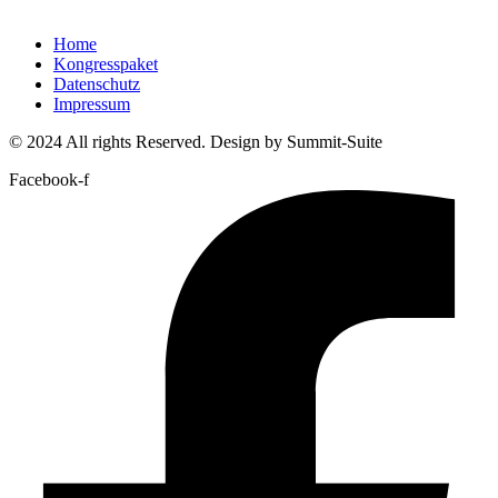
Home
Kongresspaket
Datenschutz
Impressum
© 2024 All rights Reserved. Design by Summit-Suite
Facebook-f