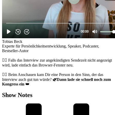
Tobias Beck
Experte für Persönlichkeitsentwicklung, Speaker, Podcaster,
Bestseller-Autor
👉🏻 Falls das Interview zur angekündigten Sendezeit nicht angezeigt
wird, lade einfach das Browser-Fenster neu.
👉🏻 Beim Anschauen kam Dir eine Person in den Sinn, der das
Interview auch gut tun würde?
🌿
Dann lade sie schnell noch zum
Kongress ein
👑
Show Notes