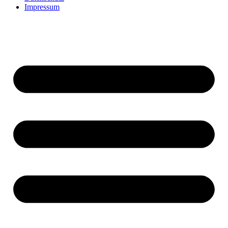
Impressum