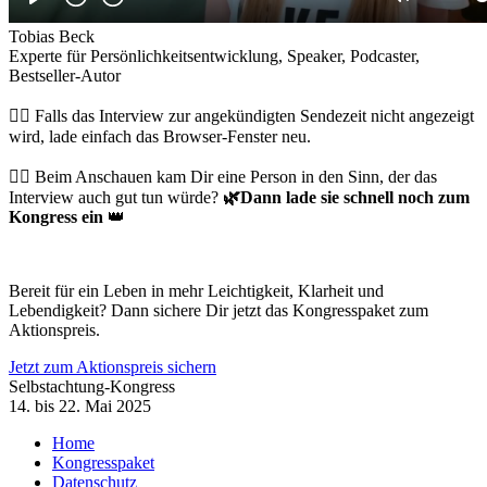
Tobias Beck
Experte für Persönlichkeitsentwicklung, Speaker, Podcaster,
Bestseller-Autor
👉🏻 Falls das Interview zur angekündigten Sendezeit nicht angezeigt
wird, lade einfach das Browser-Fenster neu.
👉🏻 Beim Anschauen kam Dir eine Person in den Sinn, der das
Interview auch gut tun würde?
🌿
Dann lade sie schnell noch zum
Kongress ein
👑
Bereit für ein Leben in mehr Leichtigkeit, Klarheit und
Lebendigkeit? Dann sichere Dir jetzt das Kongresspaket zum
Aktionspreis.
Jetzt zum Aktionspreis sichern
Selbstachtung-Kongress
14. bis 22. Mai 2025
Home
Kongresspaket
Datenschutz