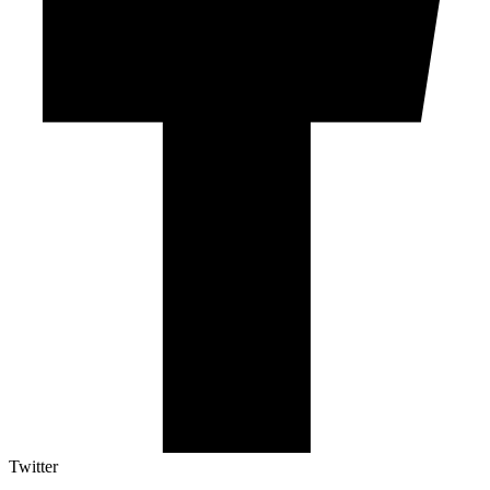
Twitter