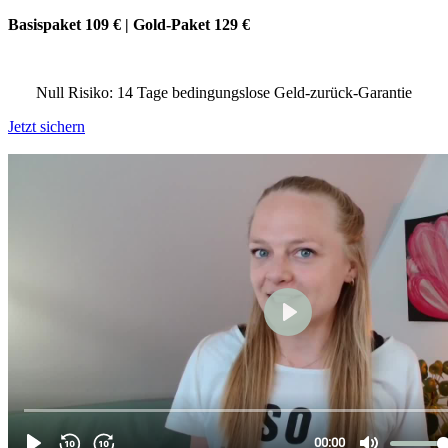
Basispaket 109 € | Gold-Paket 129 €
Null Risiko: 14 Tage bedingungslose Geld-zurück-Garantie
Jetzt sichern