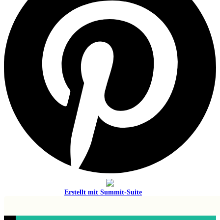
Erstellt mit
Summit-Suite