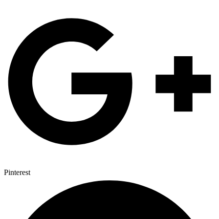
Pinterest