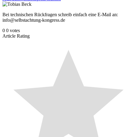
Bei technischen Rückfragen schreib einfach eine E-Mail an:
info@selbstachtung-kongress.de
0
0
votes
Article Rating