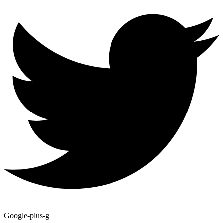
Google-plus-g