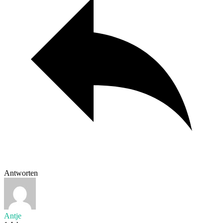
Antworten
Antje