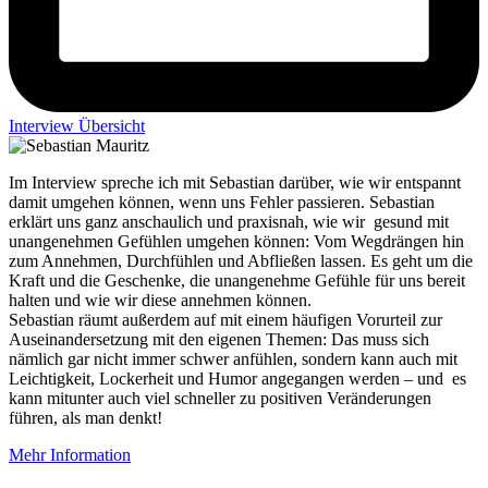
Interview Übersicht
Im Interview spreche ich mit Sebastian darüber, wie wir entspannt
damit umgehen können, wenn uns Fehler passieren. Sebastian
erklärt uns ganz anschaulich und praxisnah, wie wir gesund mit
unangenehmen Gefühlen umgehen können: Vom Wegdrängen hin
zum Annehmen, Durchfühlen und Abfließen lassen. Es geht um die
Kraft und die Geschenke, die unangenehme Gefühle für uns bereit
halten und wie wir diese annehmen können.
Sebastian räumt außerdem auf mit einem häufigen Vorurteil zur
Auseinandersetzung mit den eigenen Themen: Das muss sich
nämlich gar nicht immer schwer anfühlen, sondern kann auch mit
Leichtigkeit, Lockerheit und Humor angegangen werden – und es
kann mitunter auch viel schneller zu positiven Veränderungen
führen, als man denkt!
Mehr Information