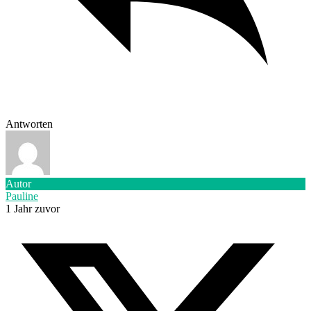
Antworten
Autor
Pauline
1 Jahr zuvor