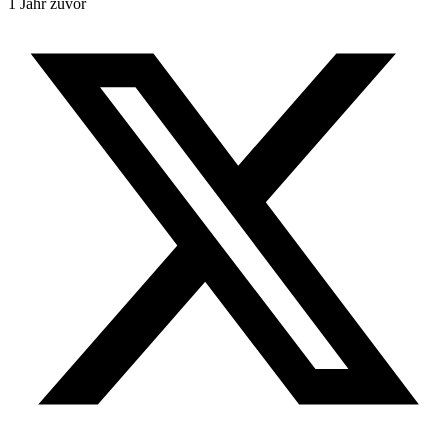
1 Jahr zuvor