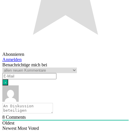
Abonnieren
Anmelden
Benachrichtige mich bei
8
Comments
Oldest
Newest
Most Voted