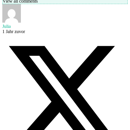
View all comments
Julia
1 Jahr zuvor