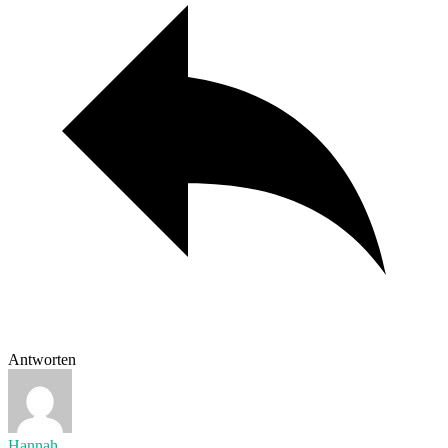
Antworten
Hannah