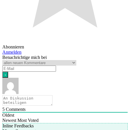
Abonnieren
Anmelden
Benachrichtige mich bei
5
Comments
Oldest
Newest
Most Voted
Inline Feedbacks