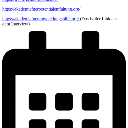
https://akademiefuerpotentialentfaltung.org/
https://akademiefuerentwicklungshilfe.org/
(Das ist der Link aus
dem Interview)