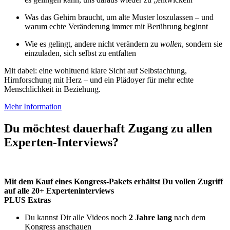
Was das Gehirn braucht, um alte Muster loszulassen – und
warum echte Veränderung immer mit Berührung beginnt
Wie es gelingt, andere nicht verändern zu
wollen
, sondern sie
einzuladen, sich selbst zu entfalten
Mit dabei: eine wohltuend klare Sicht auf Selbstachtung,
Hirnforschung mit Herz – und ein Plädoyer für mehr echte
Menschlichkeit in Beziehung.
Mehr Information
Du möchtest dauerhaft Zugang zu allen
Experten-Interviews?
Mit dem Kauf eines Kongress-Pakets erhältst Du vollen Zugriff
auf alle 20+ Experteninterviews
PLUS Extras
Du kannst Dir alle Videos noch
2 Jahre lang
nach dem
Kongress anschauen