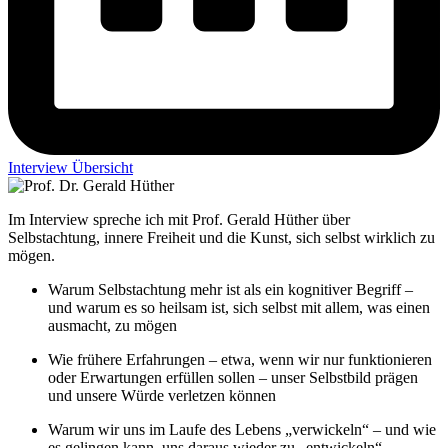
Interview Übersicht
Im Interview spreche ich mit Prof. Gerald Hüther über
Selbstachtung, innere Freiheit und die Kunst, sich selbst wirklich zu
mögen.
Warum Selbstachtung mehr ist als ein kognitiver Begriff –
und warum es so heilsam ist, sich selbst mit allem, was einen
ausmacht, zu mögen
Wie frühere Erfahrungen – etwa, wenn wir nur funktionieren
oder Erwartungen erfüllen sollen – unser Selbstbild prägen
und unsere Würde verletzen können
Warum wir uns im Laufe des Lebens „verwickeln“ – und wie
es gelingen kann, uns daraus wieder zu „entwickeln“