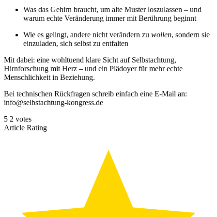
Was das Gehirn braucht, um alte Muster loszulassen – und
warum echte Veränderung immer mit Berührung beginnt
Wie es gelingt, andere nicht verändern zu
wollen
, sondern sie
einzuladen, sich selbst zu entfalten
Mit dabei: eine wohltuend klare Sicht auf Selbstachtung,
Hirnforschung mit Herz – und ein Plädoyer für mehr echte
Menschlichkeit in Beziehung.
Bei technischen Rückfragen schreib einfach eine E-Mail an:
info@selbstachtung-kongress.de
5
2
votes
Article Rating