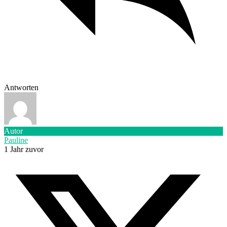
Antworten
Autor
Pauline
1 Jahr zuvor