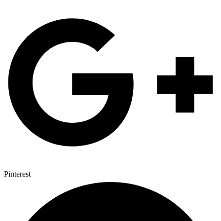
Pinterest