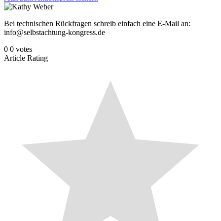
Bei technischen Rückfragen schreib einfach eine E-Mail an:
info@selbstachtung-kongress.de
0
0
votes
Article Rating