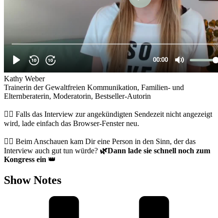
Kathy Weber
Trainerin der Gewaltfreien Kommunikation, Familien- und
Elternberaterin, Moderatorin, Bestseller-Autorin
👉🏻 Falls das Interview zur angekündigten Sendezeit nicht angezeigt
wird, lade einfach das Browser-Fenster neu.
👉🏻 Beim Anschauen kam Dir eine Person in den Sinn, der das
Interview auch gut tun würde?
🌿
Dann lade sie schnell noch zum
Kongress ein
👑
Show Notes