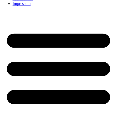
Impressum