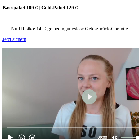
Basispaket 109 € | Gold-Paket 129 €
Null Risiko: 14 Tage bedingungslose Geld-zurück-Garantie
Jetzt sichern