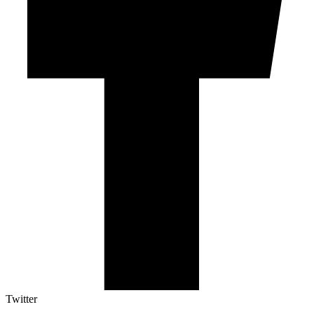
Twitter