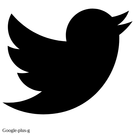
Google-plus-g