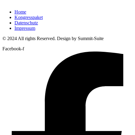
Home
Kongresspaket
Datenschutz
Impressum
© 2024 All rights Reserved. Design by Summit-Suite
Facebook-f