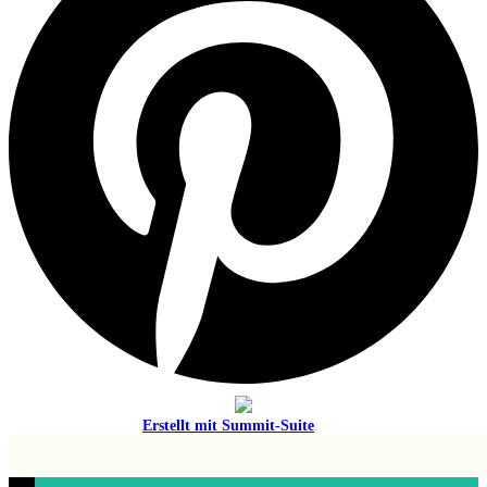
Erstellt mit
Summit-Suite