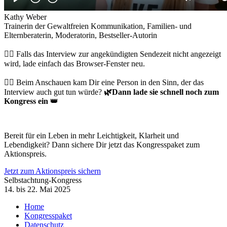
Kathy Weber
Trainerin der Gewaltfreien Kommunikation, Familien- und
Elternberaterin, Moderatorin, Bestseller-Autorin
👉🏻 Falls das Interview zur angekündigten Sendezeit nicht angezeigt
wird, lade einfach das Browser-Fenster neu.
👉🏻 Beim Anschauen kam Dir eine Person in den Sinn, der das
Interview auch gut tun würde?
🌿
Dann lade sie schnell noch zum
Kongress ein
👑
Bereit für ein Leben in mehr Leichtigkeit, Klarheit und
Lebendigkeit? Dann sichere Dir jetzt das Kongresspaket zum
Aktionspreis.
Jetzt zum Aktionspreis sichern
Selbstachtung-Kongress
14. bis 22. Mai 2025
Home
Kongresspaket
Datenschutz