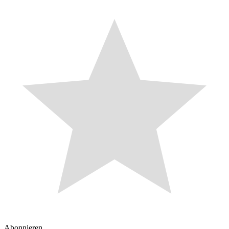
Abonnieren