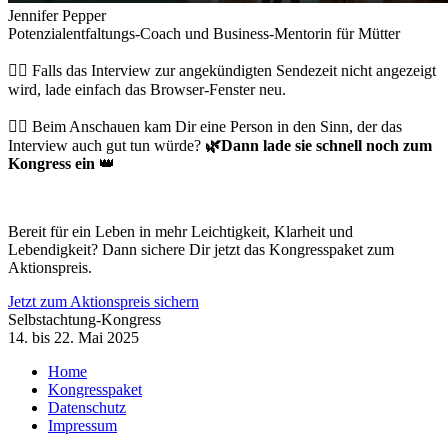
Jennifer Pepper
Potenzialentfaltungs-Coach und Business-Mentorin für Mütter
👉🏻 Falls das Interview zur angekündigten Sendezeit nicht angezeigt
wird, lade einfach das Browser-Fenster neu.
👉🏻 Beim Anschauen kam Dir eine Person in den Sinn, der das
Interview auch gut tun würde?
🌿
Dann lade sie schnell noch zum
Kongress ein
👑
Bereit für ein Leben in mehr Leichtigkeit, Klarheit und
Lebendigkeit? Dann sichere Dir jetzt das Kongresspaket zum
Aktionspreis.
Jetzt zum Aktionspreis sichern
Selbstachtung-Kongress
14. bis 22. Mai 2025
Home
Kongresspaket
Datenschutz
Impressum