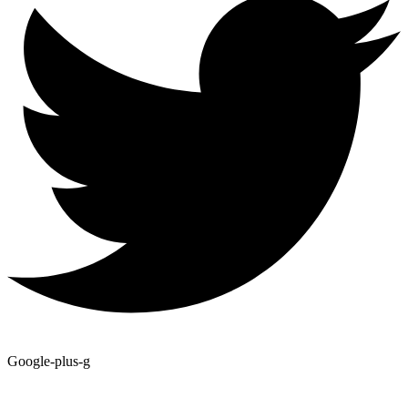
Google-plus-g