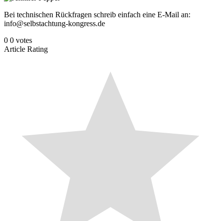
Bei technischen Rückfragen schreib einfach eine E-Mail an:
info@selbstachtung-kongress.de
0
0
votes
Article Rating