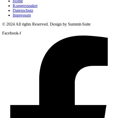
Home
Kongresspaket
Datenschutz
Impressum
© 2024 All rights Reserved. Design by Summit-Suite
Facebook-f