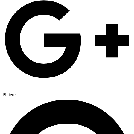
Pinterest