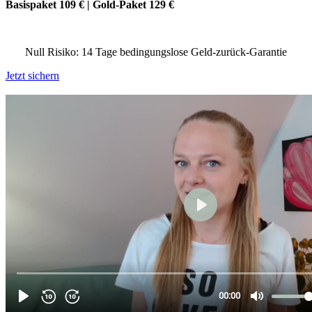
Basispaket 109 € | Gold-Paket 129 €
Null Risiko: 14 Tage bedingungslose Geld-zurück-Garantie
Jetzt sichern