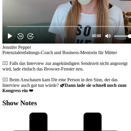
Jennifer Pepper
Potenzialentfaltungs-Coach und Business-Mentorin für Mütter
👉🏻 Falls das Interview zur angekündigten Sendezeit nicht angezeigt
wird, lade einfach das Browser-Fenster neu.
👉🏻 Beim Anschauen kam Dir eine Person in den Sinn, der das
Interview auch gut tun würde?
🌿
Dann lade sie schnell noch zum
Kongress ein
👑
Show Notes