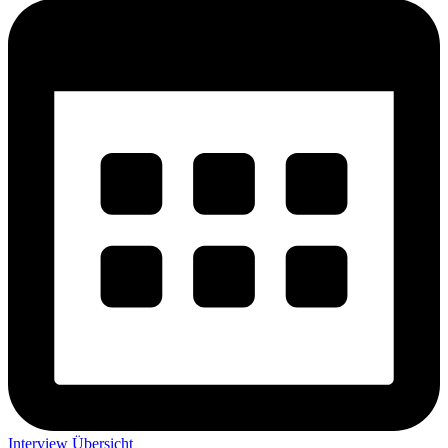
Interview Übersicht