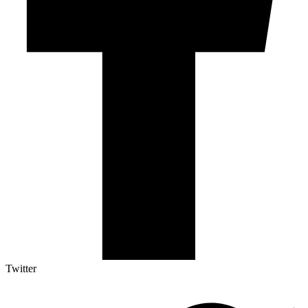
Twitter