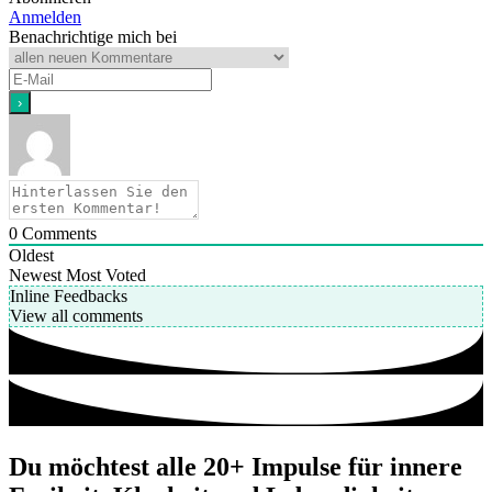
Anmelden
Benachrichtige mich bei
0
Comments
Oldest
Newest
Most Voted
Inline Feedbacks
View all comments
Du möchtest alle 20+ Impulse für innere