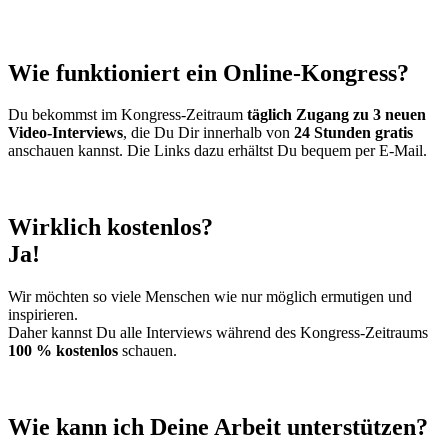
Wie funktioniert ein Online-Kongress?
Du bekommst im Kongress-Zeitraum
täglich Zugang zu 3 neuen
Video-Interviews
, die Du Dir innerhalb von
24 Stunden gratis
anschauen kannst. Die Links dazu erhältst Du bequem per E-Mail.
Wirklich kostenlos?
Ja!
Wir möchten so viele Menschen wie nur möglich ermutigen und
inspirieren.
Daher kannst Du alle Interviews während des Kongress-Zeitraums
100 % kostenlos
schauen.
Wie kann ich Deine Arbeit unterstützen?