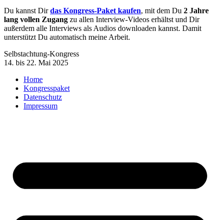
Du kannst Dir
das Kongress-Paket kaufen
, mit dem Du
2 Jahre
lang vollen Zugang
zu allen Interview-Videos erhältst und Dir
außerdem alle Interviews als Audios downloaden kannst. Damit
unterstützt Du automatisch meine Arbeit.
Selbstachtung-Kongress
14. bis 22. Mai 2025
Home
Kongresspaket
Datenschutz
Impressum