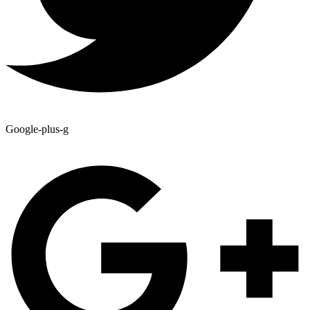
Google-plus-g