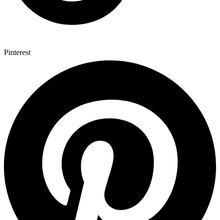
Pinterest