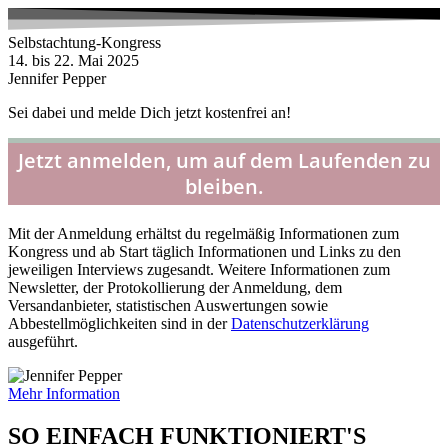
Zum
Inhalt
Selbstachtung-Kongress
wechseln
14. bis 22. Mai 2025
Jennifer Pepper
Sei dabei und melde Dich jetzt kostenfrei an!
Mit der Anmeldung erhältst du regelmäßig Informationen zum
Kongress und ab Start täglich Informationen und Links zu den
jeweiligen Interviews zugesandt. Weitere Informationen zum
Newsletter, der Protokollierung der Anmeldung, dem
Versandanbieter, statistischen Auswertungen sowie
Abbestellmöglichkeiten sind in der
Datenschutzerklärung
ausgeführt.
Mehr Information
SO EINFACH FUNKTIONIERT'S