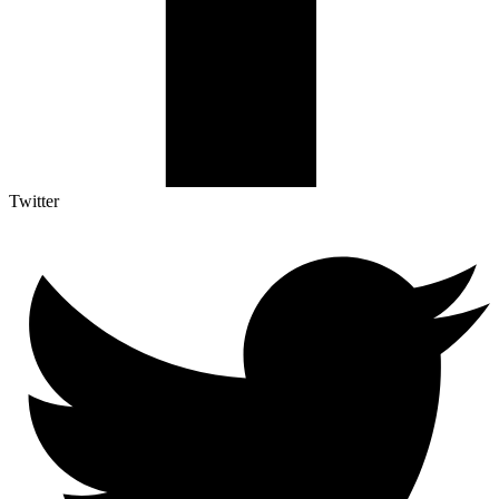
Twitter