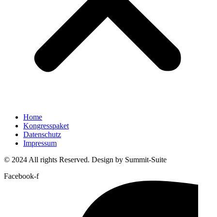
Home
Kongresspaket
Datenschutz
Impressum
© 2024 All rights Reserved. Design by Summit-Suite
Facebook-f