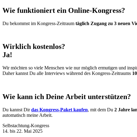
Wie funktioniert ein Online-Kongress?
Du bekommst im Kongress-Zeitraum
täglich Zugang zu 3 neuen Vi
Wirklich kostenlos?
Ja!
Wir möchten so viele Menschen wie nur möglich ermutigen und inspir
Daher kannst Du alle Interviews während des Kongress-Zeitraums
10
Wie kann ich Deine Arbeit unterstützen?
Du kannst Dir
das Kongress-Paket kaufen
, mit dem Du
2 Jahre la
automatisch meine Arbeit.
Selbstachtung-Kongress
14. bis 22. Mai 2025