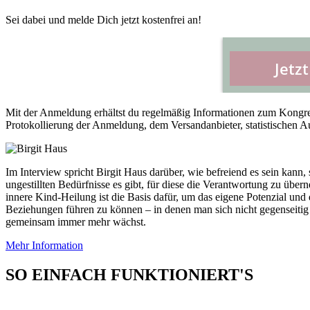
Sei dabei und melde Dich jetzt kostenfrei an!
Mit der Anmeldung erhältst du regelmäßig Informationen zum Kongress
Protokollierung der Anmeldung, dem Versandanbieter, statistischen 
Im Interview spricht Birgit Haus darüber, wie befreiend es sein kann
ungestillten Bedürfnisse es gibt, für diese die Verantwortung zu übern
innere Kind-Heilung ist die Basis dafür, um das eigene Potenzial und 
Beziehungen führen zu können – in denen man sich nicht gegenseitig
gemeinsam immer mehr wächst.
Mehr Information
SO EINFACH FUNKTIONIERT'S