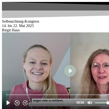
Zum
Inhalt
wechseln
Selbstachtung-Kongress
14. bis 22. Mai 2025
Birgit Haus