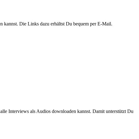
 kannst. Die Links dazu erhältst Du bequem per E-Mail.
 alle Interviews als Audios downloaden kannst. Damit unterstützt Du