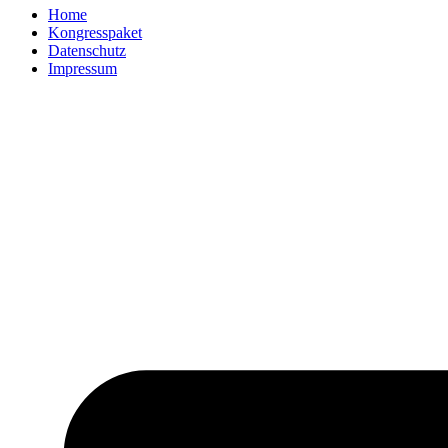
Home
Kongresspaket
Datenschutz
Impressum