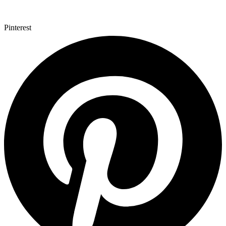
Pinterest