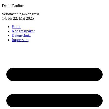
Deine Pauline
Selbstachtung-Kongress
14. bis 22. Mai 2025
Home
Kongresspaket
Datenschutz
Impressum