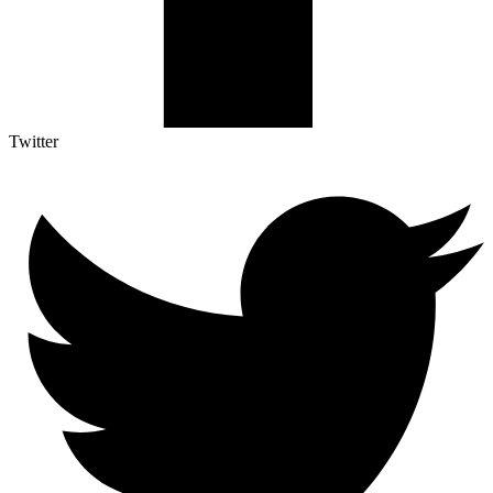
Twitter