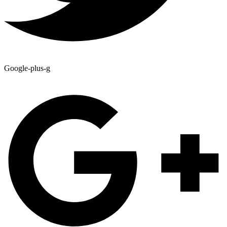
Google-plus-g