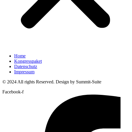
Home
Kongresspaket
Datenschutz
Impressum
© 2024 All rights Reserved. Design by Summit-Suite
Facebook-f